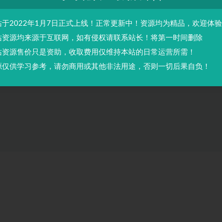
站于2022年1月7日正式上线！正常更新中！资源均为精品，欢迎体
站资源均来源于互联网，如有侵权请联系站长！将第一时间删除
站资源售价只是资助，收取费用仅维持本站的日常运营所需！
源仅供学习参考，请勿商用或其他非法用途，否则一切后果自负！