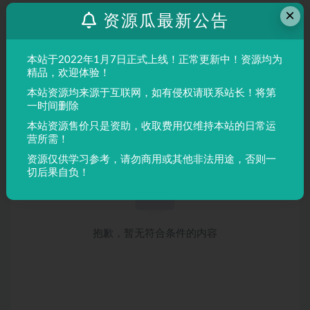
×
资源瓜最新公告
本站于2022年1月7日正式上线！正常更新中！资源均为
精品，欢迎体验！
本站资源均来源于互联网，如有侵权请联系站长！将第
一时间删除
本站资源售价只是资助，收取费用仅维持本站的日常运
营所需！
资源仅供学习参考，请勿商用或其他非法用途，否则一
切后果自负！
抱歉，暂无符合条件的内容