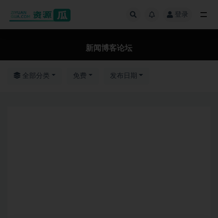
登录
全部
新闻博客论坛
全部分类
免费
发布日期