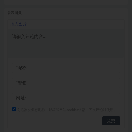
发表回复
插入图片
浏览器会保存昵称、邮箱和网站cookies信息，下次评论时使用。