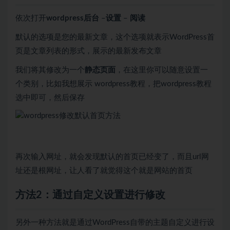
依次打开
wordpress后台
–
设置
–
阅读
默认的选项是您的最新文章，这个选项就表示WordPress首
页是文章列表的形式，展示的最新发布文章
我们将其修改为一个
静态页面
，在这里你可以随意设置一
个类别，比如我想展示 wordpress教程，把wordpress教程
选中即可，然后保存
再次输入网址，就会发现默认的首页已经变了，而且url网
址还是根网址，让人看了就觉得这个就是网站的首页
方法2：通过自定义设置进行修改
另外一种方法就是通过WordPress自带的主题自定义进行设