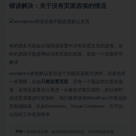
错误解决：关于没有页面选项的情况
有的朋友可能会出现阅读设置中没有设置主页的选项，这
样的原因可能是网站没有页面的原因，添加一个页面即可
解决
wordpress更改默认首页这个功能还是挺方便的，但是也有
一些局限，比如
只能设置页面
，没有一个固定的文章的选
项，这些还是要自己再进一步修改才能完成的，所以有时
候还是需要进行定制的，我们推荐使用WordPress可视化的
页面编辑器，比如Elementor、Visual Composer，它可以
让你的工作更加简单
声明：
本站所有文章，如无特殊说明或标注，均为本站原创发