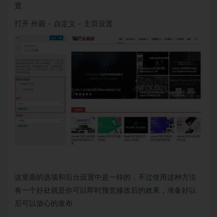
置
打开 外观 – 自定义 – 主页设置
这里面的选项和后台设置中是一样的，不过使用这种方法
有一个好处就是你可以即时预览修改后的效果，准备好以
后可以放心的发布