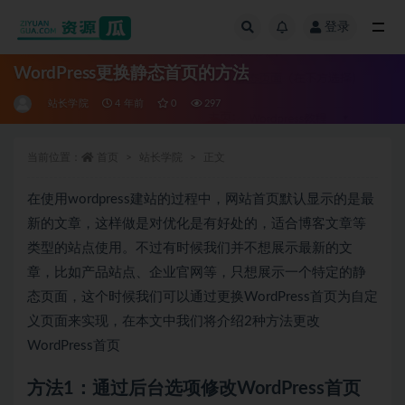
登录
全部
WordPress更换静态首页的方法
站长学院
4 年前
0
297
当前位置：
首页
站长学院
正文
在使用wordpress建站的过程中，网站首页默认显示的是最
新的文章，这样做是对优化是有好处的，适合博客文章等
类型的站点使用。不过有时候我们并不想展示最新的文
章，比如产品站点、企业官网等，只想展示一个特定的静
态页面，这个时候我们可以通过更换WordPress首页为自定
义页面来实现，在本文中我们将介绍2种方法更改
WordPress首页
方法1：通过后台选项修改WordPress首页