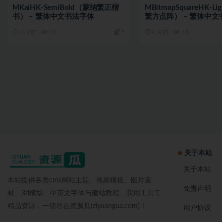
MKaiHK-SemiBold（蒙纳繁正楷
MBitmapSquareHK-L
书） – 繁体中文书法字体
繁方点阵） – 繁体中
4 月前
13
5
4 月前
13
关于本站
关于本站
本站提供各类cms网站主题、视频模板、图片素
免责声明
材、3d模型、中英文字体与建站教程、实用工具等
精品资源，一切尽在资源瓜(ziyuangua.com)！
用户协议