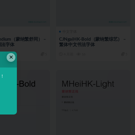
中文字体
Medium（蒙纳繁舒同） –
CJNgaiHK-Bold（蒙纳繁综艺） –
书法字体
繁体中文书法字体
14
5
4 月前
16
5
×
验！