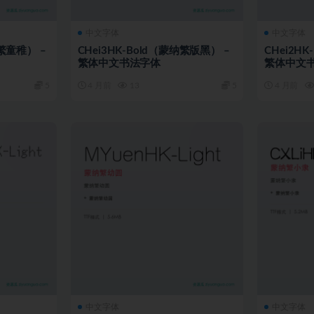
中文字体
中文字体
纳繁童稚） –
CHei3HK-Bold（蒙纳繁版黑） –
CHei2H
繁体中文书法字体
繁体中文
5
4 月前
13
5
4 月前
中文字体
中文字体