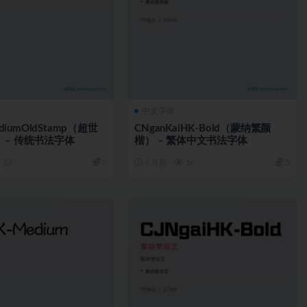
中文字体
MediumOldStamp（超世
CNganKaiHK-Bold（蒙纳繁颜
 – 传统书法字体
楷） – 繁体中文书法字体
23
5
4 月前
16
5