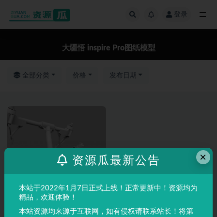
登录
全部
大疆悟 inspire Pro图纸模型
全部分类
价格
发布日期
×
资源瓜最新公告
本站于2022年1月7日正式上线！正常更新中！资源均为
精品，欢迎体验！
本站资源均来源于互联网，如有侵权请联系站长！将第
SolidWorks