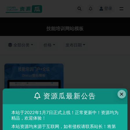
登录
全部
技能培训网站模板
全部分类
价格
发布日期
×
资源瓜最新公告
本站于2022年1月7日正式上线！正常更新中！资源均为
精品，欢迎体验！
本站资源均来源于互联网，如有侵权请联系站长！将第
Discuz