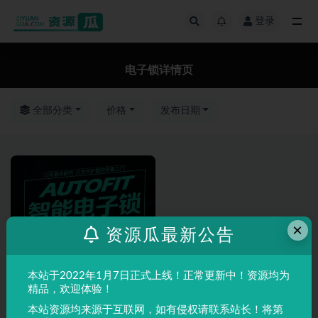
登录
全部
电子锁详情页
全部分类
价格
发布日期
×
资源瓜最新公告
本站于2022年1月7日正式上线！正常更新中！资源均为
精品，欢迎体验！
本站资源均来源于互联网，如有侵权请联系站长！将第
Photoshop