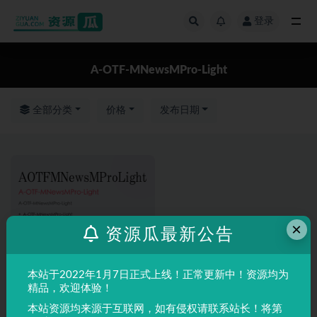
登录
全部
A-OTF-MNewsMPro-Light
全部分类
价格
发布日期
×
资源瓜最新公告
本站于2022年1月7日正式上线！正常更新中！资源均为
精品，欢迎体验！
本站资源均来源于互联网，如有侵权请联系站长！将第
英文字体