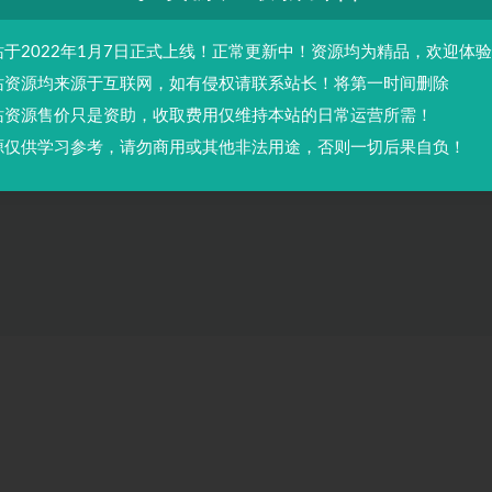
站于2022年1月7日正式上线！正常更新中！资源均为精品，欢迎体
站资源均来源于互联网，如有侵权请联系站长！将第一时间删除
站资源售价只是资助，收取费用仅维持本站的日常运营所需！
源仅供学习参考，请勿商用或其他非法用途，否则一切后果自负！