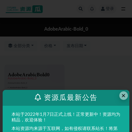
登录
全部
AdobeArabic-Bold_0
全部分类
价格
发布日期
×
资源瓜最新公告
本站于2022年1月7日正式上线！正常更新中！资源均为
精品，欢迎体验！
本站资源均来源于互联网，如有侵权请联系站长！将第
英文字体