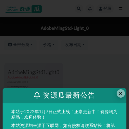
登录
全部
AdobeMingStd-Light_0
全部分类
价格
发布日期
×
资源瓜最新公告
本站于2022年1月7日正式上线！正常更新中！资源均为
精品，欢迎体验！
本站资源均来源于互联网，如有侵权请联系站长！将第
英文字体