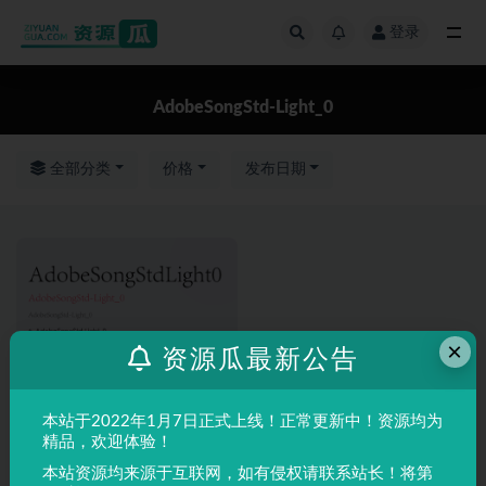
登录
全部
AdobeSongStd-Light_0
全部分类
价格
发布日期
×
资源瓜最新公告
本站于2022年1月7日正式上线！正常更新中！资源均为
精品，欢迎体验！
本站资源均来源于互联网，如有侵权请联系站长！将第
英文字体