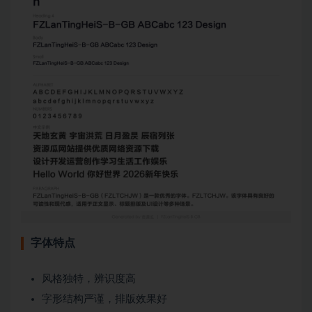
字体特点
风格独特，辨识度高
字形结构严谨，排版效果好