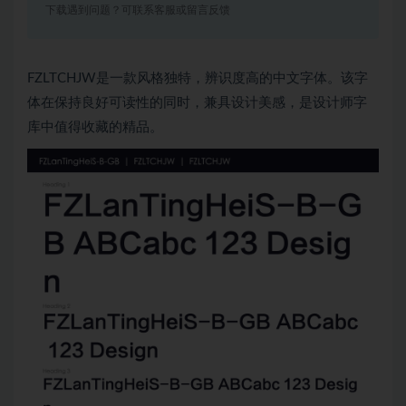
下载遇到问题？可联系客服或留言反馈
FZLTCHJW是一款风格独特，辨识度高的中文字体。该字
体在保持良好可读性的同时，兼具设计美感，是设计师字
库中值得收藏的精品。