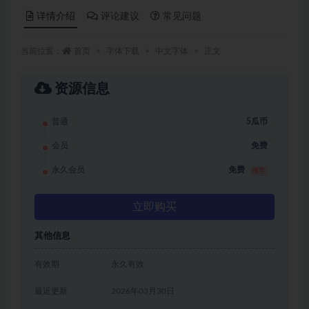
详情介绍
评论建议
常见问题
当前位置：
首页
字体下载
中文字体
正文
资源信息
普通
5瓜币
会员
免费
永久会员
免费
推荐
立即购买
其他信息
有效期
永久有效
最近更新
2026年03月30日