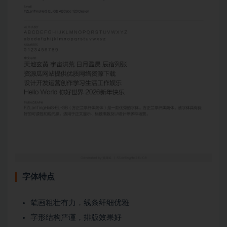
字体特点
笔画粗壮有力，线条纤细优雅
字形结构严谨，排版效果好