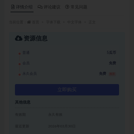
详情介绍
评论建议
常见问题
当前位置：
首页
字体下载
中文字体
正文
资源信息
普通
5瓜币
会员
免费
永久会员
免费
推荐
立即购买
其他信息
有效期
永久有效
最近更新
2026年03月30日