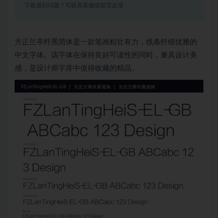
下载遇到问题？可联系客服或留言反馈
方正兰亭纤黑简体是一款笔画粗壮有力，线条纤细优雅的
中文字体。该字体在保持良好可读性的同时，兼具设计美
感，是设计师字库中值得收藏的精品。