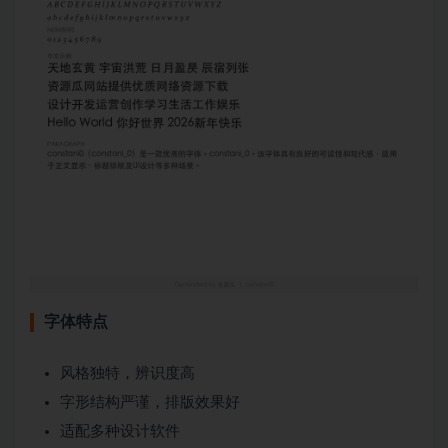
字体特点
风格独特，辨识度高
字形结构严谨，排版效果好
适配多种设计软件