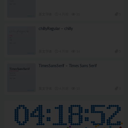
英文字体
4 月前
21
5
chillyRegular – chilly
英文字体
4 月前
14
5
TimesSansSerif – Times Sans Serif
英文字体
4 月前
15
5