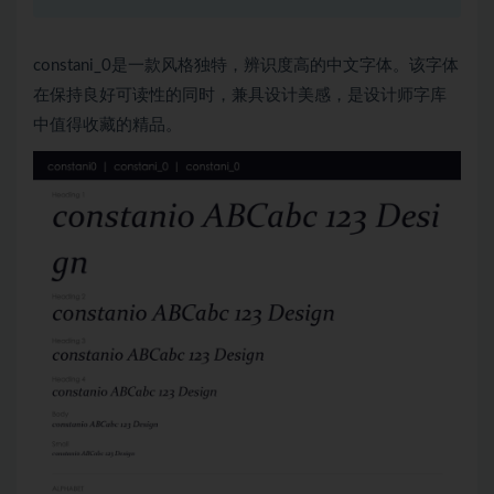
constani_0是一款风格独特，辨识度高的中文字体。该字体
在保持良好可读性的同时，兼具设计美感，是设计师字库
中值得收藏的精品。