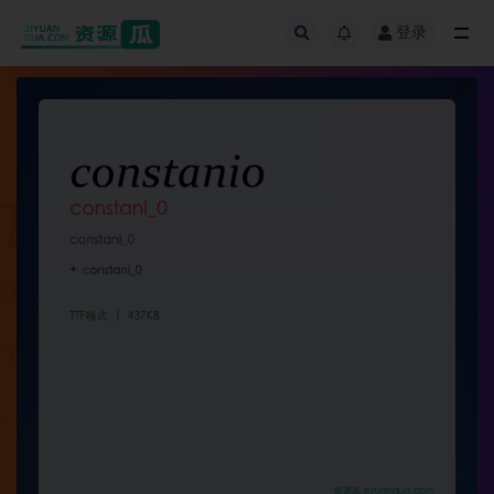
登录
全部