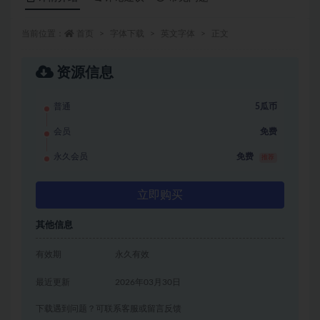
当前位置：
首页
字体下载
英文字体
正文
资源信息
普通
5瓜币
会员
免费
永久会员
免费
推荐
立即购买
其他信息
有效期
永久有效
最近更新
2026年03月30日
下载遇到问题？可联系客服或留言反馈