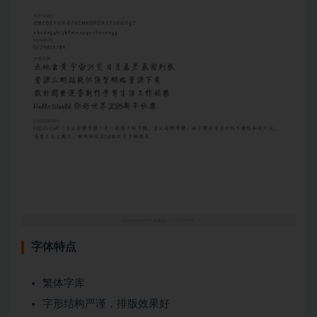
字体特点
繁体字库
字形结构严谨，排版效果好