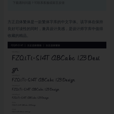
下载遇到问题？可联系客服或留言反馈
方正启体繁体是一款繁体字库的中文字体。该字体在保持
良好可读性的同时，兼具设计美感，是设计师字库中值得
收藏的精品。