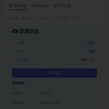
详情介绍
评论建议
常见问题
当前位置：
首页
字体下载
中文字体
正文
资源信息
普通
5瓜币
会员
免费
永久会员
免费
推荐
立即购买
其他信息
有效期
永久有效
最近更新
2026年03月30日