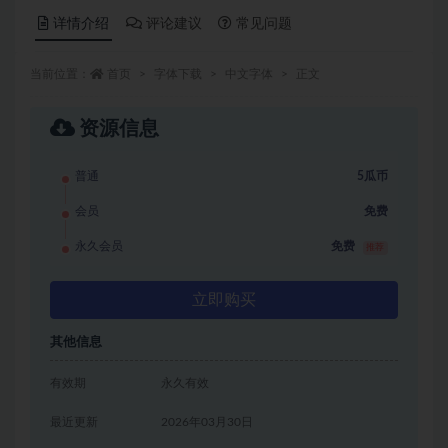
详情介绍
评论建议
常见问题
当前位置：
首页
字体下载
中文字体
正文
资源信息
普通
5瓜币
会员
免费
永久会员
免费
推荐
立即购买
其他信息
有效期
永久有效
最近更新
2026年03月30日