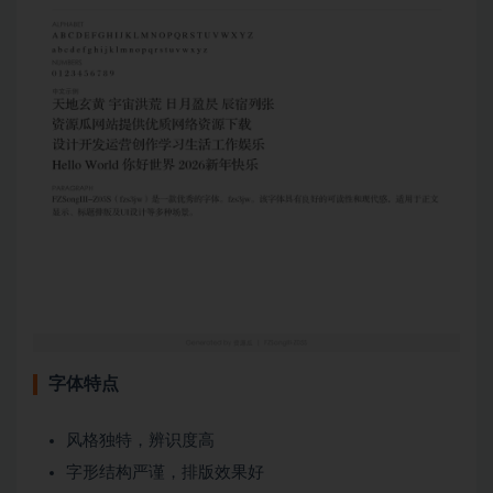
字体特点
风格独特，辨识度高
字形结构严谨，排版效果好