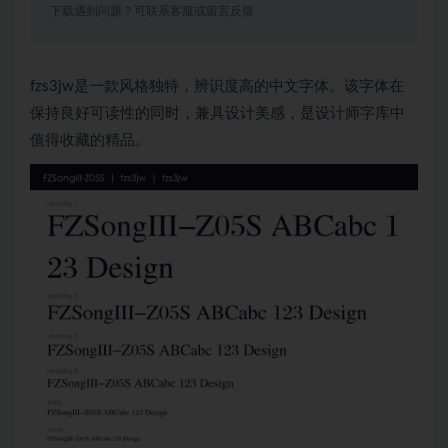
下载遇到问题？可联系客服或留言反馈
fzs3jw是一款风格独特，辨识度高的中文字体。该字体在
保持良好可读性的同时，兼具设计美感，是设计师字库中
值得收藏的精品。