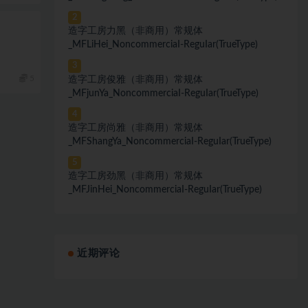
2
造字工房力黑（非商用）常规体
_MFLiHei_NoncommerciaI-ReguIar(TrueType)
3
5
造字工房俊雅（非商用）常规体
_MFjunYa_NoncommerciaI-ReguIar(TrueType)
4
造字工房尚雅（非商用）常规体
_MFShangYa_NoncommerciaI-ReguIar(TrueType)
5
造字工房劲黑（非商用）常规体
_MFJinHei_NoncommerciaI-ReguIar(TrueType)
近期评论