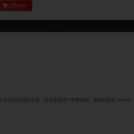
立即购买
持和完善的文档，适合各类用户免费使用。源码托管在 GitHub 