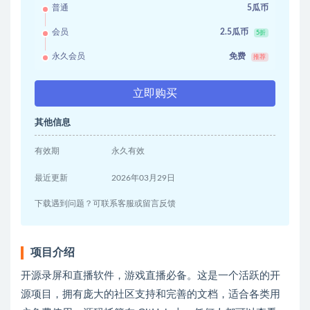
普通
5瓜币
会员
2.5瓜币
5折
永久会员
免费
推荐
立即购买
其他信息
有效期
永久有效
最近更新
2026年03月29日
下载遇到问题？可联系客服或留言反馈
项目介绍
开源录屏和直播软件，游戏直播必备。这是一个活跃的开
源项目，拥有庞大的社区支持和完善的文档，适合各类用