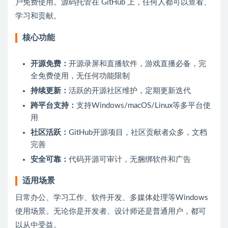
户免费使用。源码托管在 GitHub 上，任何人都可以查看、
学习和贡献。
核心功能
开源免费：
开源录屏和直播软件，游戏直播必备，完
全免费使用，无任何功能限制
持续更新：
活跃的开源社区维护，定期更新迭代
跨平台支持：
支持Windows/macOS/Linux等多平台使
用
社区活跃：
GitHub开源项目，社区贡献者众多，文档
完善
安全可靠：
代码开源可审计，无捆绑软件和广告
适用场景
日常办公、学习工作、软件开发、多媒体处理等Windows
使用场景。无论你是开发者、设计师还是普通用户，都可
以从中受益。