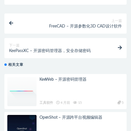
上一篇
FreeCAD – 开源参数化3D CAD设计软件
下一篇
KeePassXC – 开源密码管理器，安全存储密码
相关文章
KeeWeb – 开源密码管理器
工具软件
4 月前
15
5
OpenShot – 开源跨平台视频编辑器