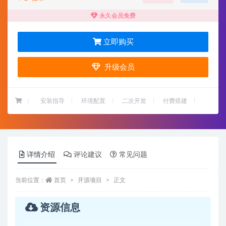
永久会员免费
立即购买
升级会员
：
安装指导
环境配置
二次开发
付费搭建
详情介绍
评论建议
常见问题
当前位置：
首页
开源项目
正文
资源信息