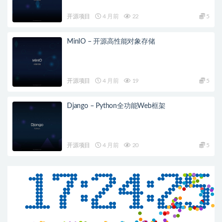
开源项目
4 月前
22
5
MinIO – 开源高性能对象存储
开源项目
4 月前
19
5
Django – Python全功能Web框架
开源项目
4 月前
20
5