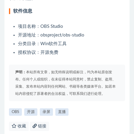
软件信息
项目名称：OBS Studio
开源地址：obsproject/obs-studio
分类目录：Win软件工具
授权协议：开源免费
声明：
本站所有文章，如无特殊说明或标注，均为本站原创发
布。任何个人或组织，在未征得本站同意时，禁止复制、盗用、
采集、发布本站内容到任何网站、书籍等各类媒体平台。如若本
站内容侵犯了原著者的合法权益，可联系我们进行处理。
OBS
开源
录屏
直播
收藏
链接