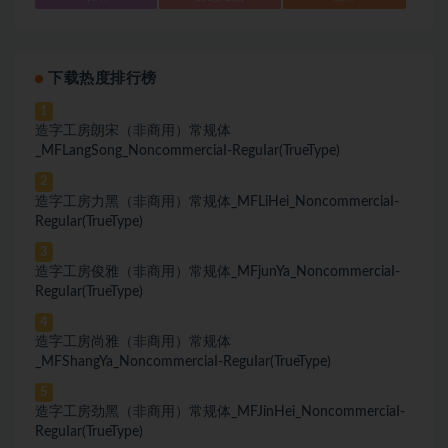
下载热度排行榜
1
造字工房朗宋（非商用）常规体
_MFLangSong_NoncommerciaI-ReguIar(TrueType)
2
造字工房力黑（非商用）常规体_MFLiHei_NoncommerciaI-
ReguIar(TrueType)
3
造字工房俊雅（非商用）常规体_MFjunYa_NoncommerciaI-
ReguIar(TrueType)
4
造字工房尚雅（非商用）常规体
_MFShangYa_NoncommerciaI-ReguIar(TrueType)
5
造字工房劲黑（非商用）常规体_MFJinHei_NoncommerciaI-
ReguIar(TrueType)