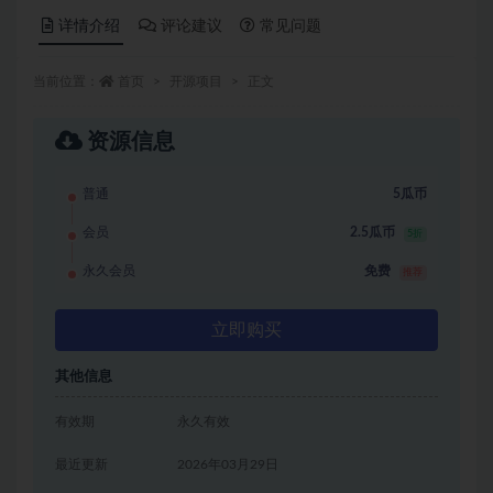
详情介绍
评论建议
常见问题
当前位置：
首页
开源项目
正文
资源信息
普通
5瓜币
会员
2.5瓜币
5折
永久会员
免费
推荐
立即购买
其他信息
有效期
永久有效
最近更新
2026年03月29日