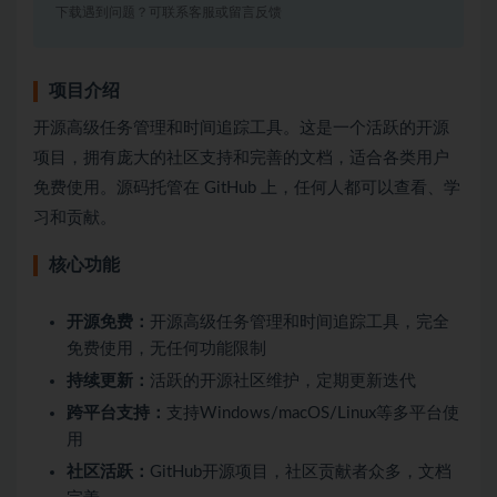
下载遇到问题？可联系客服或留言反馈
项目介绍
开源高级任务管理和时间追踪工具。这是一个活跃的开源
项目，拥有庞大的社区支持和完善的文档，适合各类用户
免费使用。源码托管在 GitHub 上，任何人都可以查看、学
习和贡献。
核心功能
开源免费：
开源高级任务管理和时间追踪工具，完全
免费使用，无任何功能限制
持续更新：
活跃的开源社区维护，定期更新迭代
跨平台支持：
支持Windows/macOS/Linux等多平台使
用
社区活跃：
GitHub开源项目，社区贡献者众多，文档