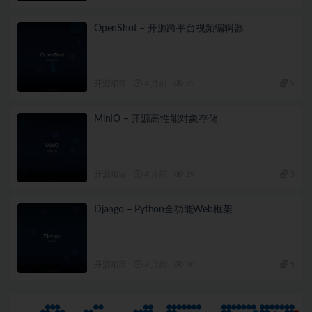
OpenShot – 开源跨平台视频编辑器
开源项目
4 月前
22
5
MinIO – 开源高性能对象存储
开源项目
4 月前
19
5
Django – Python全功能Web框架
开源项目
4 月前
20
5