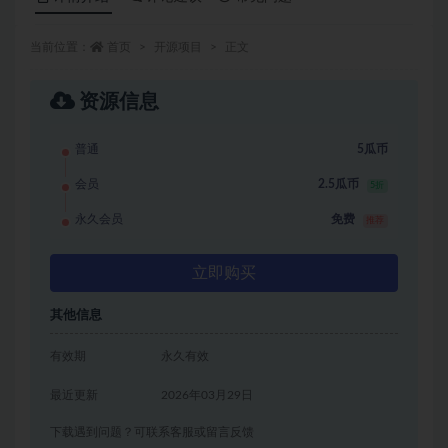
当前位置：
首页
开源项目
正文
资源信息
普通
5瓜币
会员
2.5瓜币
5折
永久会员
免费
推荐
立即购买
其他信息
有效期
永久有效
最近更新
2026年03月29日
下载遇到问题？可联系客服或留言反馈