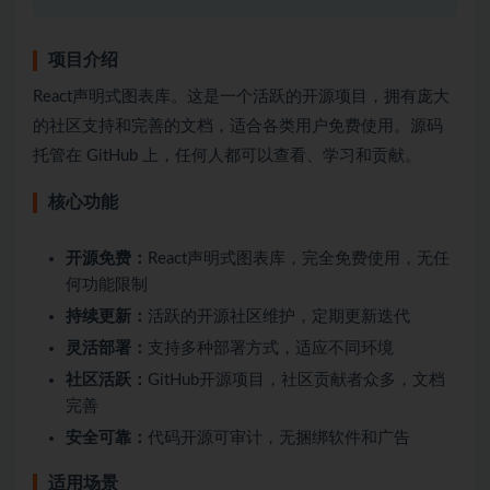
项目介绍
React声明式图表库。这是一个活跃的开源项目，拥有庞大
的社区支持和完善的文档，适合各类用户免费使用。源码
托管在 GitHub 上，任何人都可以查看、学习和贡献。
核心功能
开源免费：
React声明式图表库，完全免费使用，无任
何功能限制
持续更新：
活跃的开源社区维护，定期更新迭代
灵活部署：
支持多种部署方式，适应不同环境
社区活跃：
GitHub开源项目，社区贡献者众多，文档
完善
安全可靠：
代码开源可审计，无捆绑软件和广告
适用场景