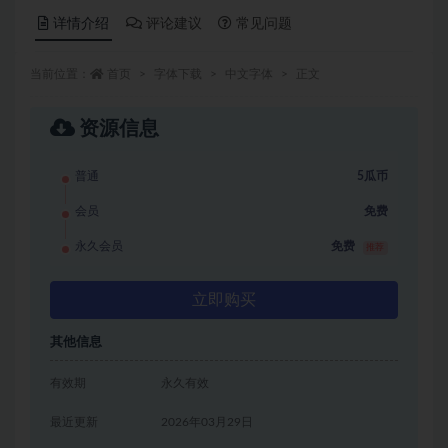
详情介绍
评论建议
常见问题
当前位置：
首页
字体下载
中文字体
正文
资源信息
普通
5瓜币
会员
免费
永久会员
免费
推荐
立即购买
其他信息
有效期
永久有效
最近更新
2026年03月29日