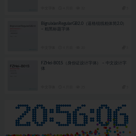
中文字体
4 月前
32
5
BigruixianRegularGB2.0（逼格锐线粗体简2.0）
– 粗黑标题字体
中文字体
4 月前
20
5
FZHei-B01S（身份证设计字体） – 中文设计字
体
中文字体
4 月前
25
5