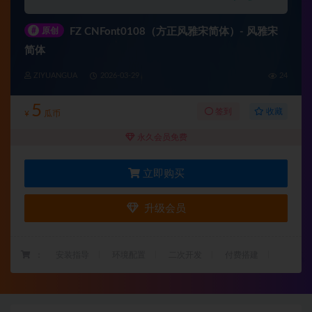
#
原创
FZ CNFont0108（方正风雅宋简体）- 风雅宋
简体
ZIYUANGUA
2026-03-29
24
5
收藏
签到
¥
瓜币
永久会员免费
立即购买
升级会员
：
安装指导
环境配置
二次开发
付费搭建