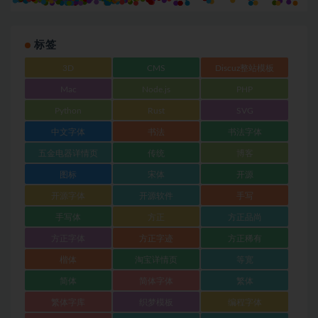
标签
3D
CMS
Discuz整站模板
Mac
Node.js
PHP
Python
Rust
SVG
中文字体
书法
书法字体
五金电器详情页
传统
博客
图标
宋体
开源
开源字体
开源软件
手写
手写体
方正
方正品尚
方正字体
方正字迹
方正稀有
楷体
淘宝详情页
等宽
简体
简体字体
繁体
繁体字库
织梦模板
编程字体