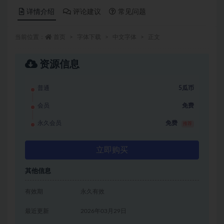
详情介绍
评论建议
常见问题
当前位置：
首页
字体下载
中文字体
正文
资源信息
普通
5瓜币
会员
免费
永久会员
免费
推荐
立即购买
其他信息
有效期
永久有效
最近更新
2026年03月29日