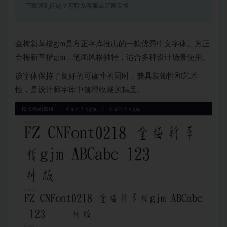
下载遇到问题？可联系客服或留言反馈
金梅新草楷gjm是方正字库推出的一款优秀中文字体。方正
金梅新草楷gjm，笔画风格独特，适合多种设计场景使用。
该字体保持了良好的可读性的同时，兼具装饰性和艺术
性，是设计师字库中值得收藏的精品。