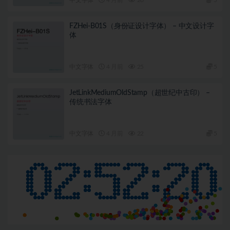
FZHei-B01S（身份证设计字体） – 中文设计字
体
中文字体
4 月前
25
5
JetLinkMediumOldStamp（超世纪中古印） –
传统书法字体
中文字体
4 月前
22
5