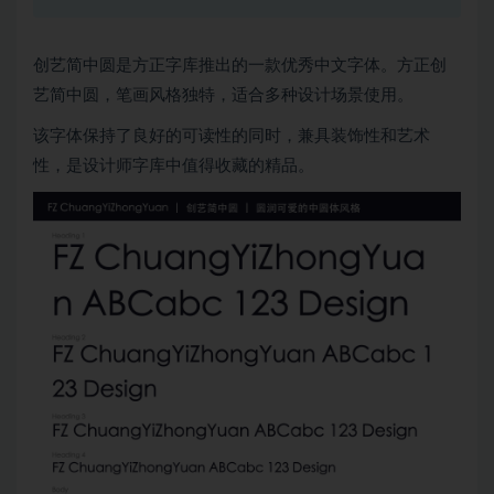
创艺简中圆是方正字库推出的一款优秀中文字体。方正创
艺简中圆，笔画风格独特，适合多种设计场景使用。
该字体保持了良好的可读性的同时，兼具装饰性和艺术
性，是设计师字库中值得收藏的精品。