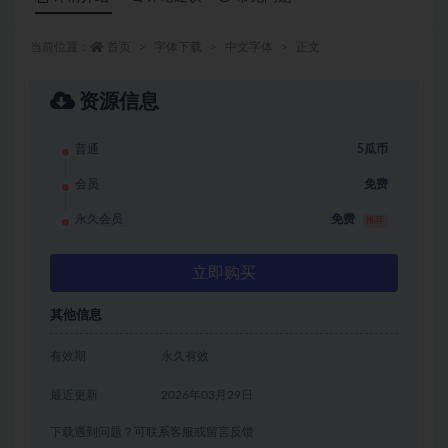
当前位置：
首页
字体下载
中文字体
正文
资源信息
普通
5瓜币
会员
免费
永久会员
免费
推荐
立即购买
其他信息
有效期
永久有效
最近更新
2026年03月29日
下载遇到问题？可联系客服或留言反馈