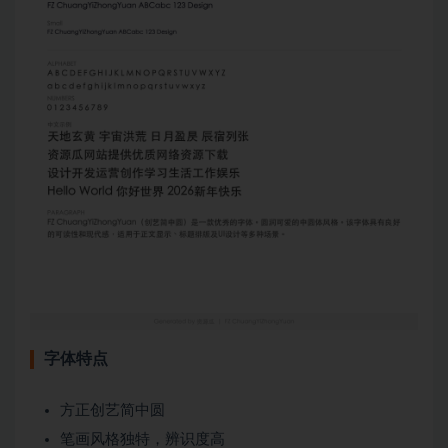
字体特点
方正创艺简中圆
笔画风格独特，辨识度高