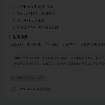
方正叶根友毛笔行书2.0
笔画风格独特，辨识度高
适合多种设计场景
屏幕显示与印刷均表现良好
适用场景
品牌设计、海报制作、广告排版、文创产品、包装设计等需要
声明：
本站所有文章，如无特殊说明或标注，均为本站原创发布。任何个
书籍等各类媒体平台。如若本站内容侵犯了原著者的合法权益，可联系我
方正叶根友毛笔行书2.0
ZIYUANGUA
永久会员