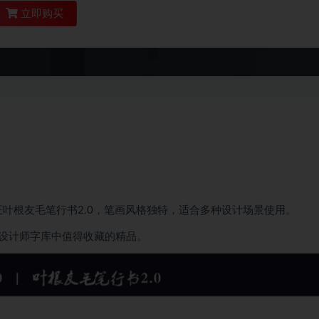
立即购买
正叶根友毛笔行书2.0，笔画风格独特，适合多种设计场景使用。
设计师字库中值得收藏的精品。