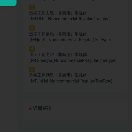
2
造字工房力黑（非商用）常规体
_MFLiHei_NoncommerciaI-ReguIar(TrueType)
3
造字工房俊雅（非商用）常规体
_MFjunYa_NoncommerciaI-ReguIar(TrueType)
4
造字工房尚雅（非商用）常规体
_MFShangYa_NoncommerciaI-ReguIar(TrueType)
5
造字工房劲黑（非商用）常规体
_MFJinHei_NoncommerciaI-ReguIar(TrueType)
近期评论