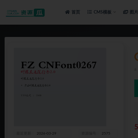
首页
CMS模板
图
全部
最近更新
2026-03-29
资源编号
2575