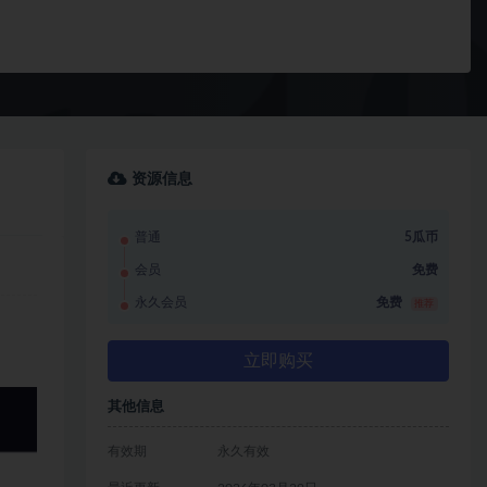
资源信息
普通
5瓜币
会员
免费
永久会员
免费
推荐
立即购买
其他信息
有效期
永久有效