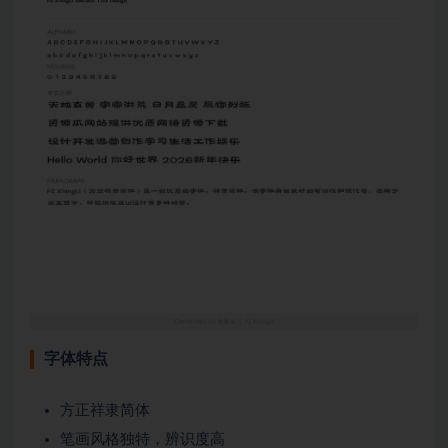
字体特点
方正祥隶简体
笔画风格独特，辨识度高