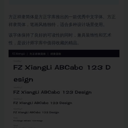
方正祥隶简体是方正字库推出的一款优秀中文字体。方正
祥隶简体，笔画风格独特，适合多种设计场景使用。
该字体保持了良好的可读性的同时，兼具装饰性和艺术
性，是设计师字库中值得收藏的精品。