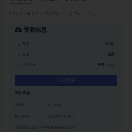
当前位置：
首页
字体下载
中文字体
正文
资源信息
普通
5瓜币
会员
免费
永久会员
免费
推荐
立即购买
其他信息
有效期
永久有效
最近更新
2026年03月29日
下载遇到问题？可联系客服或留言反馈