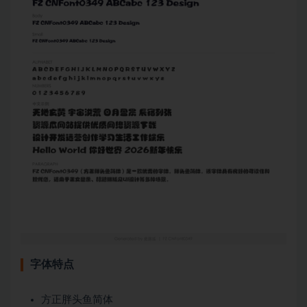
字体特点
方正胖头鱼简体