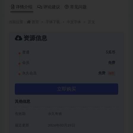
详情介绍
评论建议
常见问题
当前位置：
首页
字体下载
中文字体
正文
资源信息
普通
5瓜币
会员
免费
永久会员
免费
推荐
立即购买
其他信息
有效期
永久有效
最近更新
2026年03月29日