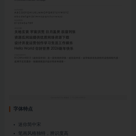
字体特点
迷你简中宋
笔画风格独特，辨识度高