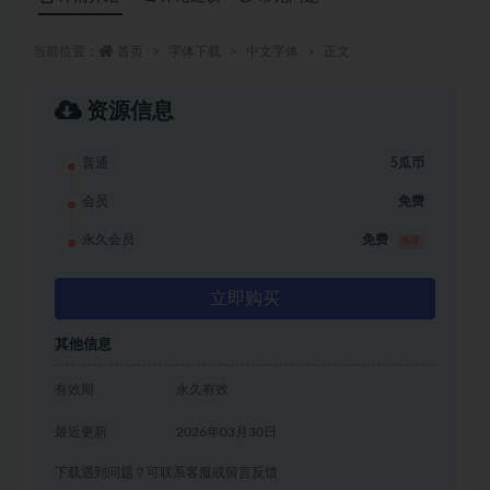
当前位置：
首页
字体下载
中文字体
正文
资源信息
普通
5瓜币
会员
免费
永久会员
免费
推荐
立即购买
其他信息
有效期
永久有效
最近更新
2026年03月30日
下载遇到问题？可联系客服或留言反馈