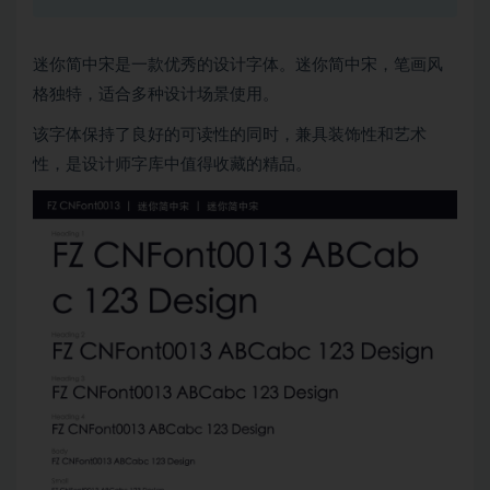
迷你简中宋是一款优秀的设计字体。迷你简中宋，笔画风
格独特，适合多种设计场景使用。
该字体保持了良好的可读性的同时，兼具装饰性和艺术
性，是设计师字库中值得收藏的精品。