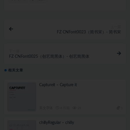
上一篇
FZ CNFont0023（简书宋）- 简书宋
下一篇
FZ CNFont0025（创艺简黑体）- 创艺简黑体
相关文章
Captureit – Capture it
英文字体
4 月前
21
5
chillyRegular – chilly