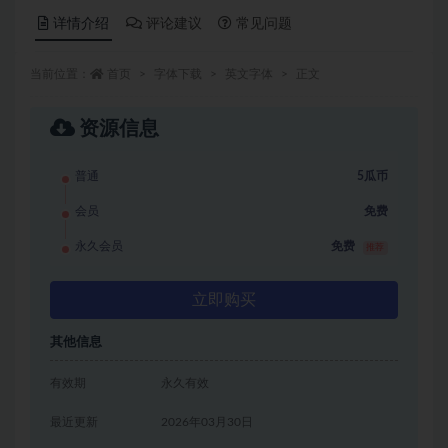
详情介绍
评论建议
常见问题
当前位置：
首页
字体下载
英文字体
正文
资源信息
普通
5瓜币
会员
免费
永久会员
免费
推荐
立即购买
其他信息
有效期
永久有效
最近更新
2026年03月30日