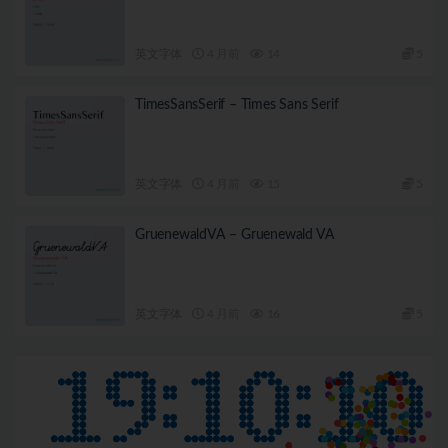
英文字体
4 月前
14
5
TimesSansSerif – Times Sans Serif
英文字体
4 月前
15
5
GruenewaldVA – Gruenewald VA
英文字体
4 月前
16
5