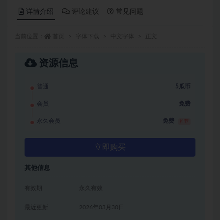
详情介绍
评论建议
常见问题
当前位置：
首页
字体下载
中文字体
正文
资源信息
普通
5瓜币
会员
免费
永久会员
免费
推荐
立即购买
其他信息
有效期
永久有效
最近更新
2026年03月30日