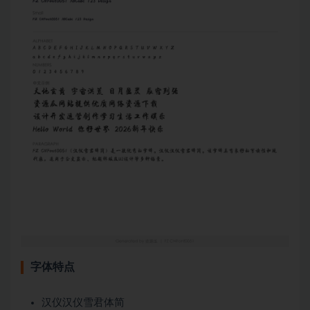
字体特点
汉仪汉仪雪君体简