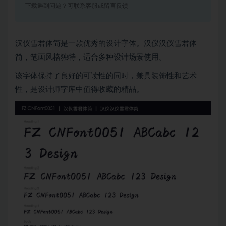
下载遇到问题？可联系客服或留言反馈
汉仪雪君体简是一款优秀的设计字体。汉仪汉仪雪君体
简，笔画风格独特，适合多种设计场景使用。
该字体保持了良好的可读性的同时，兼具装饰性和艺术
性，是设计师字库中值得收藏的精品。