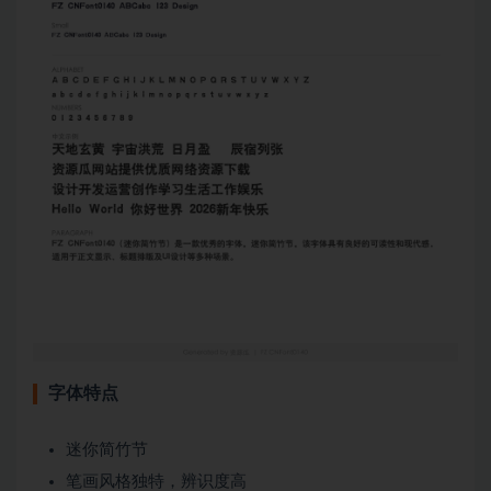
字体特点
迷你简竹节
笔画风格独特，辨识度高