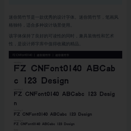
迷你简竹节是一款优秀的设计字体。迷你简竹节，笔画风
格独特，适合多种设计场景使用。
该字体保持了良好的可读性的同时，兼具装饰性和艺术
性，是设计师字库中值得收藏的精品。