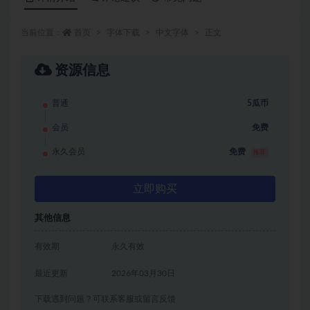
当前位置：
首页
字体下载
中文字体
正文
资源信息
普通
5瓜币
会员
免费
永久会员
免费
推荐
立即购买
其他信息
有效期
永久有效
最近更新
2026年03月30日
下载遇到问题？可联系客服或留言反馈