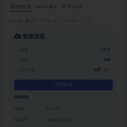
详情介绍
评论建议
常见问题
当前位置：
首页
字体下载
中文字体
正文
资源信息
普通
5瓜币
会员
免费
永久会员
免费
推荐
立即购买
其他信息
有效期
永久有效
最近更新
2026年03月30日