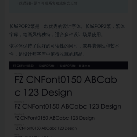
下载遇到问题？可联系客服或留言反馈
长城POP2繁是一款优秀的设计字体。长城POP2繁，繁体
字库，笔画风格独特，适合多种设计场景使用。
该字体保持了良好的可读性的同时，兼具装饰性和艺术
性，是设计师字库中值得收藏的精品。