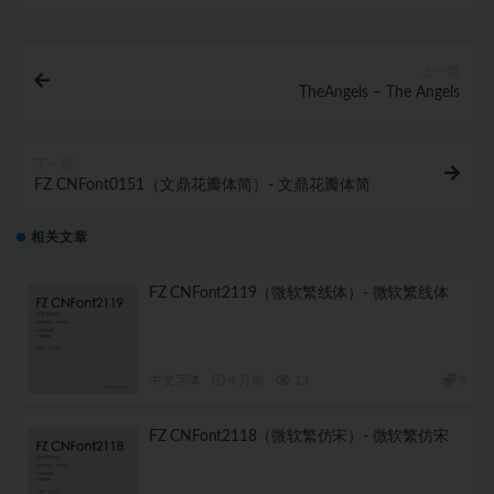
上一篇
TheAngels – The Angels
下一篇
FZ CNFont0151（文鼎花瓣体简）- 文鼎花瓣体简
相关文章
FZ CNFont2119（微软繁线体）- 微软繁线体
中文字体
4 月前
13
5
FZ CNFont2118（微软繁仿宋）- 微软繁仿宋