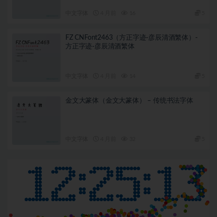
中文字体
4 月前
16
5
FZ CNFont2463（方正字迹-彦辰清酒繁体）-
方正字迹-彦辰清酒繁体
中文字体
4 月前
14
5
金文大篆体（金文大篆体） – 传统书法字体
中文字体
4 月前
32
5