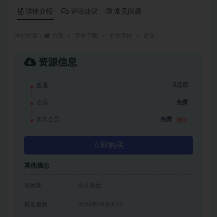
详情介绍
评论建议
常见问题
当前位置：
首页
字体下载
中文字体
正文
资源信息
普通
5瓜币
会员
免费
永久会员
免费
推荐
立即购买
其他信息
有效期
永久有效
最近更新
2026年03月30日