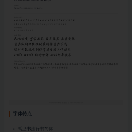
字体特点
禹卫书法行书简体