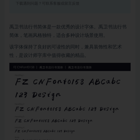
下载遇到问题？可联系客服或留言反馈
禹卫书法行书简体是一款优秀的设计字体。禹卫书法行书
简体，笔画风格独特，适合多种设计场景使用。
该字体保持了良好的可读性的同时，兼具装饰性和艺术
性，是设计师字库中值得收藏的精品。