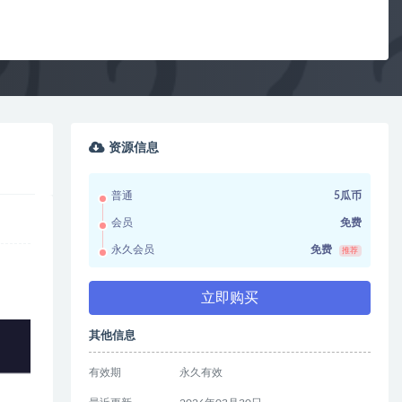
资源信息
普通
5瓜币
会员
免费
永久会员
免费
推荐
立即购买
其他信息
有效期
永久有效