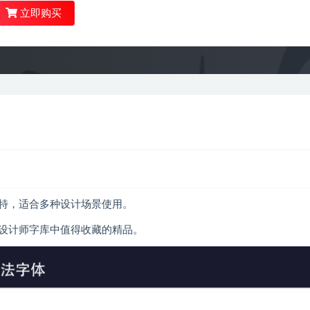
立即购买
特，适合多种设计场景使用。
设计师字库中值得收藏的精品。