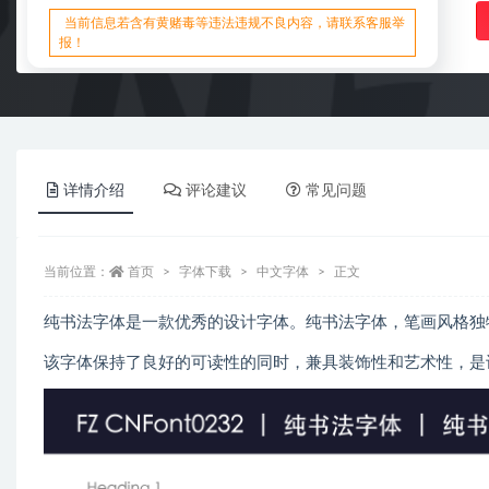
当前信息若含有黄赌毒等违法违规不良内容，请联系客服举
报！
详情介绍
评论建议
常见问题
当前位置：
首页
字体下载
中文字体
正文
纯书法字体是一款优秀的设计字体。纯书法字体，笔画风格独
该字体保持了良好的可读性的同时，兼具装饰性和艺术性，是