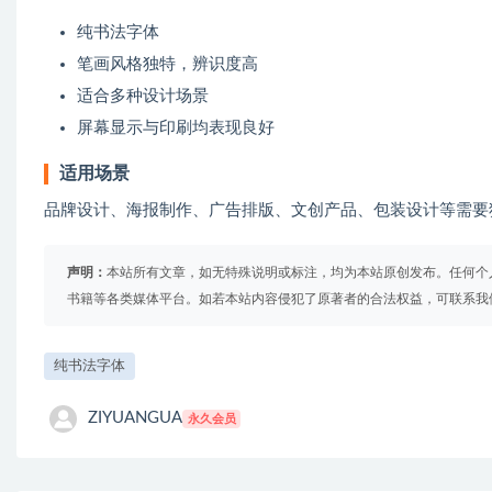
纯书法字体
笔画风格独特，辨识度高
适合多种设计场景
屏幕显示与印刷均表现良好
适用场景
品牌设计、海报制作、广告排版、文创产品、包装设计等需要
声明：
本站所有文章，如无特殊说明或标注，均为本站原创发布。任何个
书籍等各类媒体平台。如若本站内容侵犯了原著者的合法权益，可联系我
纯书法字体
ZIYUANGUA
永久会员