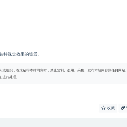
独特视觉效果的场景。
人或组织，在未征得本站同意时，禁止复制、盗用、采集、发布本站内容到任何网站
们进行处理。
收藏