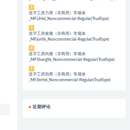
2
造字工房力黑（非商用）常规体
_MFLiHei_NoncommerciaI-ReguIar(TrueType)
3
造字工房俊雅（非商用）常规体
_MFjunYa_NoncommerciaI-ReguIar(TrueType)
4
造字工房尚雅（非商用）常规体
_MFShangYa_NoncommerciaI-ReguIar(TrueType)
5
造字工房劲黑（非商用）常规体
_MFJinHei_NoncommerciaI-ReguIar(TrueType)
近期评论