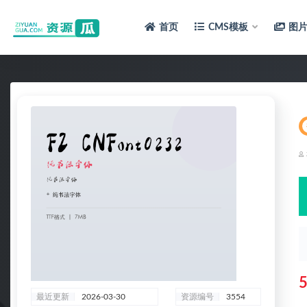
首页
CMS模板
图
全部
最近更新
2026-03-30
资源编号
3554