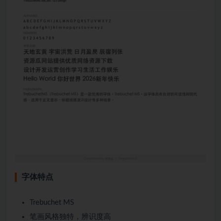
字体特点
Trebuchet MS
笔画风格独特，辨识度高