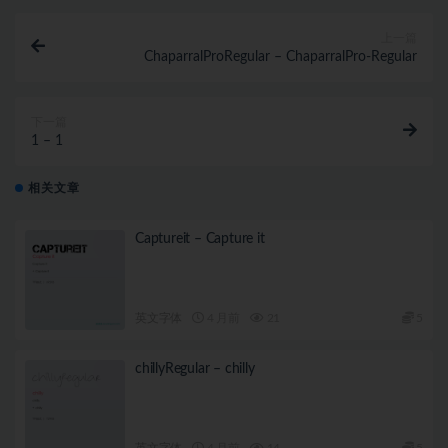
上一篇
ChaparralProRegular – ChaparralPro-Regular
下一篇
1 – 1
相关文章
Captureit – Capture it
英文字体
4 月前
21
5
chillyRegular – chilly
英文字体
4 月前
14
5