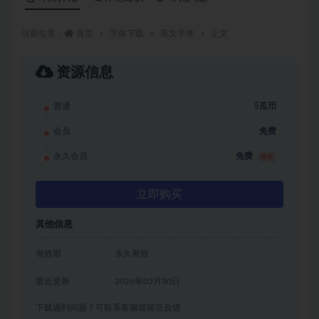
当前位置：
首页
字体下载
英文字体
正文
资源信息
普通
5瓜币
会员
免费
永久会员
免费
推荐
立即购买
其他信息
有效期
永久有效
最近更新
2026年03月30日
下载遇到问题？可联系客服或留言反馈