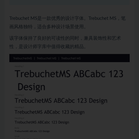
Trebuchet MS是一款优秀的设计字体。Trebuchet MS，笔
画风格独特，适合多种设计场景使用。
该字体保持了良好的可读性的同时，兼具装饰性和艺术
性，是设计师字库中值得收藏的精品。