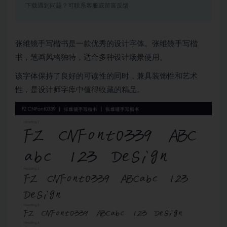
下载遇到问题？可联系客服或留言反馈
张维镜手写楷书是一款优秀的设计字体。张维镜手写楷
书，笔画风格独特，适合多种设计场景使用。
该字体保持了良好的可读性的同时，兼具装饰性和艺术
性，是设计师字库中值得收藏的精品。