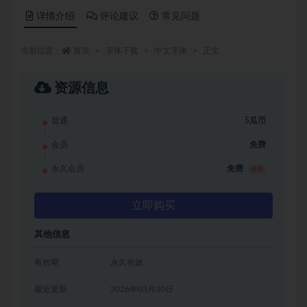
详情介绍
评论建议
常见问题
当前位置：
首页
字体下载
中文字体
正文
资源信息
普通
5瓜币
会员
免费
永久会员
免费
推荐
立即购买
其他信息
有效期
永久有效
最近更新
2026年03月30日