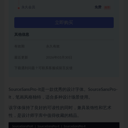
永久会员
免费
推荐
立即购买
其他信息
有效期
永久有效
最近更新
2026年03月30日
下载遇到问题？可联系客服或留言反馈
SourceSansPro-It是一款优秀的设计字体。SourceSansPro-
It，笔画风格独特，适合多种设计场景使用。
该字体保持了良好的可读性的同时，兼具装饰性和艺术
性，是设计师字库中值得收藏的精品。