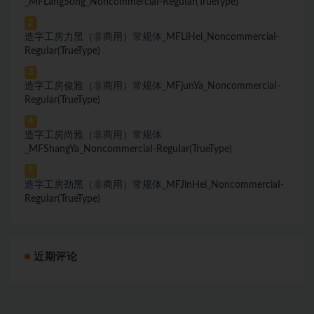
_MFLangSong_NoncommerciaI-ReguIar(TrueType)
2
造字工房力黑（非商用）常规体_MFLiHei_NoncommerciaI-
ReguIar(TrueType)
3
造字工房俊雅（非商用）常规体_MFjunYa_NoncommerciaI-
ReguIar(TrueType)
4
造字工房尚雅（非商用）常规体
_MFShangYa_NoncommerciaI-ReguIar(TrueType)
5
造字工房劲黑（非商用）常规体_MFJinHei_NoncommerciaI-
ReguIar(TrueType)
近期评论