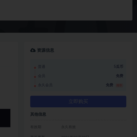
资源信息
普通
5瓜币
会员
免费
永久会员
免费
推荐
立即购买
其他信息
有效期
永久有效