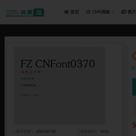
首页
CMS模板
图
全部
最近更新
2026-03-30
资源编号
3932