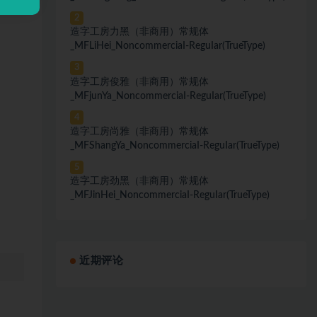
2
造字工房力黑（非商用）常规体
_MFLiHei_NoncommerciaI-ReguIar(TrueType)
3
造字工房俊雅（非商用）常规体
_MFjunYa_NoncommerciaI-ReguIar(TrueType)
4
造字工房尚雅（非商用）常规体
_MFShangYa_NoncommerciaI-ReguIar(TrueType)
5
造字工房劲黑（非商用）常规体
_MFJinHei_NoncommerciaI-ReguIar(TrueType)
近期评论