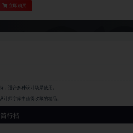
立即购买
特，适合多种设计场景使用。
设计师字库中值得收藏的精品。