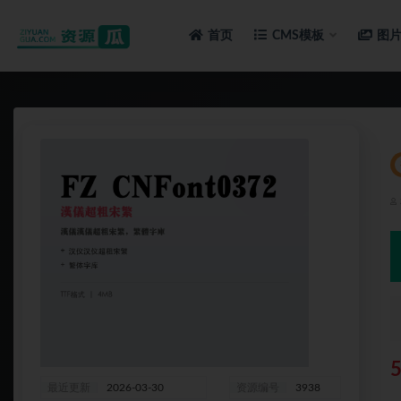
首页
CMS模板
图
全部
最近更新
2026-03-30
资源编号
3938