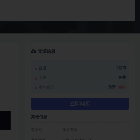
资源信息
普通
5瓜币
会员
免费
永久会员
免费
推荐
立即购买
其他信息
有效期
永久有效