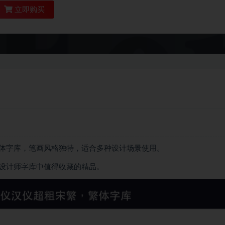
立即购买
体字库，笔画风格独特，适合多种设计场景使用。
设计师字库中值得收藏的精品。