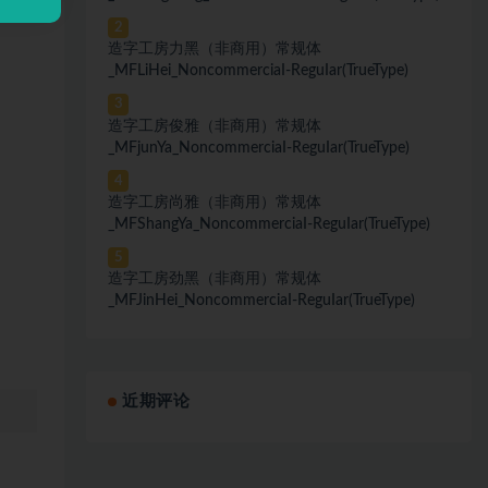
2
造字工房力黑（非商用）常规体
_MFLiHei_NoncommerciaI-ReguIar(TrueType)
3
造字工房俊雅（非商用）常规体
_MFjunYa_NoncommerciaI-ReguIar(TrueType)
4
造字工房尚雅（非商用）常规体
_MFShangYa_NoncommerciaI-ReguIar(TrueType)
5
造字工房劲黑（非商用）常规体
_MFJinHei_NoncommerciaI-ReguIar(TrueType)
近期评论