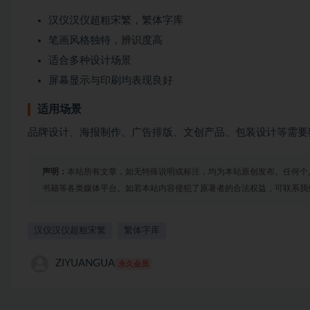
汉仪汉仪超粗宋繁，繁体字库
笔画风格独特，辨识度高
适合多种设计场景
屏幕显示与印刷均表现良好
适用场景
品牌设计、海报制作、广告排版、文创产品、包装设计等需要
声明：
本站所有文章，如无特殊说明或标注，均为本站原创发布。任何个
书籍等各类媒体平台。如若本站内容侵犯了原著者的合法权益，可联系我
汉仪汉仪超粗宋繁
繁体字库
ZIYUANGUA
永久会员