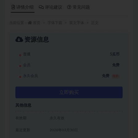
详情介绍
评论建议
常见问题
当前位置：
首页
字体下载
英文字体
正文
资源信息
普通
5瓜币
会员
免费
永久会员
免费
推荐
立即购买
其他信息
有效期
永久有效
最近更新
2026年03月30日