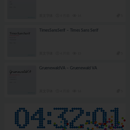
英文字体
4 月前
14
5
TimesSansSerif – Times Sans Serif
英文字体
4 月前
15
5
GruenewaldVA – Gruenewald VA
英文字体
4 月前
16
5