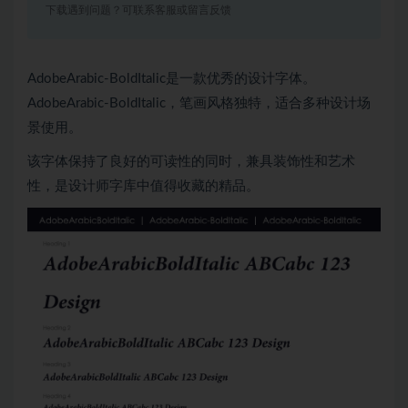
下载遇到问题？可联系客服或留言反馈
AdobeArabic-BoldItalic是一款优秀的设计字体。
AdobeArabic-BoldItalic，笔画风格独特，适合多种设计场
景使用。
该字体保持了良好的可读性的同时，兼具装饰性和艺术
性，是设计师字库中值得收藏的精品。