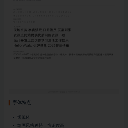
字体特点
懐風体
笔画风格独特，辨识度高