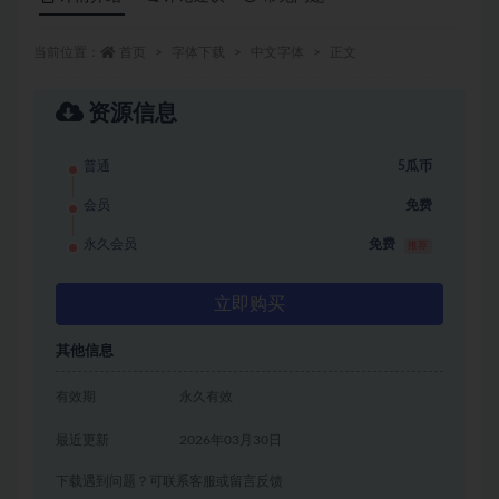
当前位置：
首页
字体下载
中文字体
正文
资源信息
普通
5瓜币
会员
免费
永久会员
免费
推荐
立即购买
其他信息
有效期
永久有效
最近更新
2026年03月30日
下载遇到问题？可联系客服或留言反馈