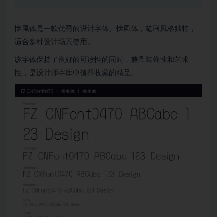
懐風体是一款优秀的设计字体。懐風体，笔画风格独特，
适合多种设计场景使用。
该字体保持了良好的可读性的同时，兼具装饰性和艺术
性，是设计师字库中值得收藏的精品。