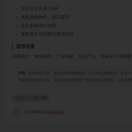
方正方正大黑_GBK
笔画风格独特，辨识度高
适合多种设计场景
屏幕显示与印刷均表现良好
适用场景
品牌设计、海报制作、广告排版、文创产品、包装设计等需要
声明：
本站所有文章，如无特殊说明或标注，均为本站原创发布。任何个
书籍等各类媒体平台。如若本站内容侵犯了原著者的合法权益，可联系我
方正方正大黑_GBK
ZIYUANGUA
永久会员