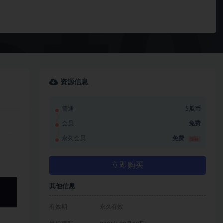
资源信息
普通
5瓜币
会员
免费
永久会员
免费
推荐
立即购买
其他信息
有效期
永久有效