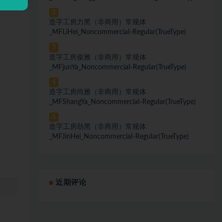
2
造字工房力黑（非商用）常规体
_MFLiHei_NoncommerciaI-ReguIar(TrueType)
3
造字工房俊雅（非商用）常规体
_MFjunYa_NoncommerciaI-ReguIar(TrueType)
4
造字工房尚雅（非商用）常规体
_MFShangYa_NoncommerciaI-ReguIar(TrueType)
5
造字工房劲黑（非商用）常规体
_MFJinHei_NoncommerciaI-ReguIar(TrueType)
近期评论