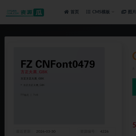
首页
CMS模板
图
全部
最近更新
2026-03-30
资源编号
4226