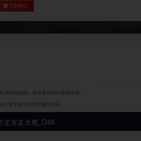
立即购买
K，笔画风格独特，适合多种设计场景使用。
设计师字库中值得收藏的精品。