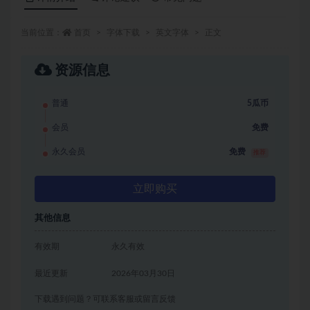
当前位置：
首页
字体下载
英文字体
正文
资源信息
普通
5瓜币
会员
免费
永久会员
免费
推荐
立即购买
其他信息
有效期
永久有效
最近更新
2026年03月30日
下载遇到问题？可联系客服或留言反馈