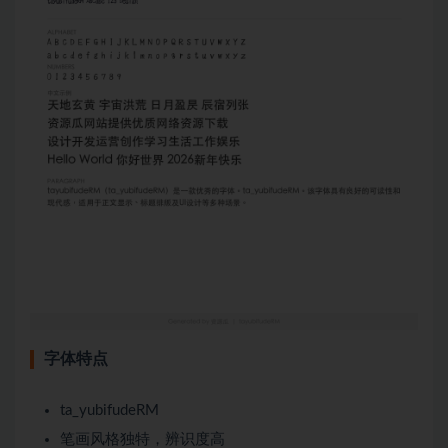
字体特点
ta_yubifudeRM
笔画风格独特，辨识度高