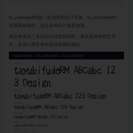
ta_yubifudeRM是一款优秀的设计字体。ta_yubifudeRM，
笔画风格独特，适合多种设计场景使用。
该字体保持了良好的可读性的同时，兼具装饰性和艺术
性，是设计师字库中值得收藏的精品。