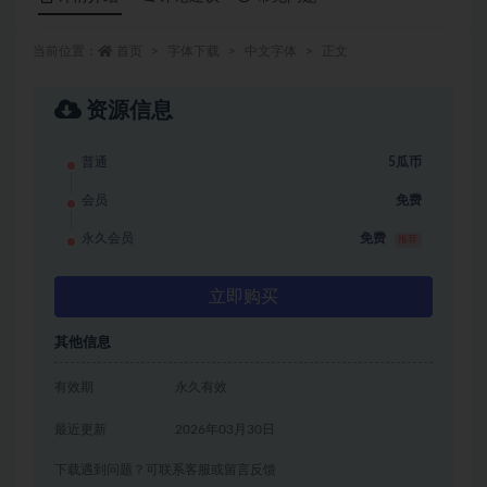
当前位置：
首页
字体下载
中文字体
正文
资源信息
普通
5瓜币
会员
免费
永久会员
免费
推荐
立即购买
其他信息
有效期
永久有效
最近更新
2026年03月30日
下载遇到问题？可联系客服或留言反馈