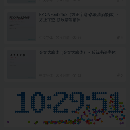
FZ CNFont2463（方正字迹-彦辰清酒繁体）-
方正字迹-彦辰清酒繁体
中文字体
4 月前
14
5
金文大篆体（金文大篆体） – 传统书法字体
中文字体
4 月前
32
5