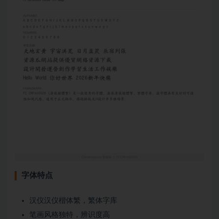
字体特点
汉仪汉仪楷体繁，繁体字库
笔画风格独特，辨识度高