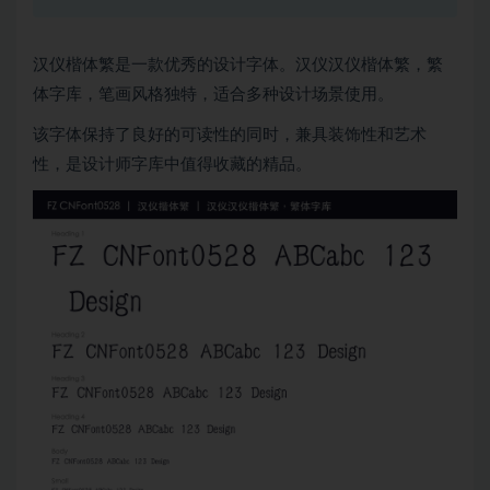
汉仪楷体繁是一款优秀的设计字体。汉仪汉仪楷体繁，繁
体字库，笔画风格独特，适合多种设计场景使用。
该字体保持了良好的可读性的同时，兼具装饰性和艺术
性，是设计师字库中值得收藏的精品。