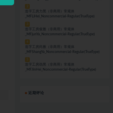
2
造字工房力黑（非商用）常规体
_MFLiHei_NoncommerciaI-ReguIar(TrueType)
3
造字工房俊雅（非商用）常规体
_MFjunYa_NoncommerciaI-ReguIar(TrueType)
4
造字工房尚雅（非商用）常规体
_MFShangYa_NoncommerciaI-ReguIar(TrueType)
5
造字工房劲黑（非商用）常规体
_MFJinHei_NoncommerciaI-ReguIar(TrueType)
近期评论