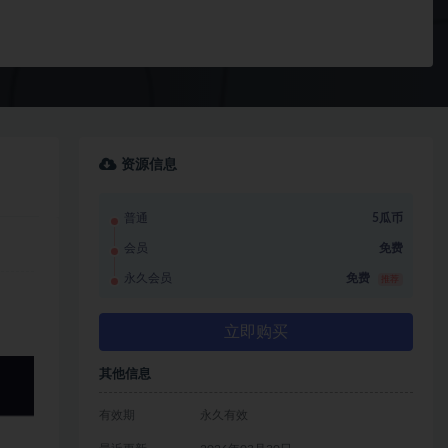
资源信息
普通
5瓜币
会员
免费
永久会员
免费
推荐
立即购买
其他信息
有效期
永久有效