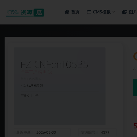
首页
CMS模板
图
全部
最近更新
2026-03-30
资源编号
4379