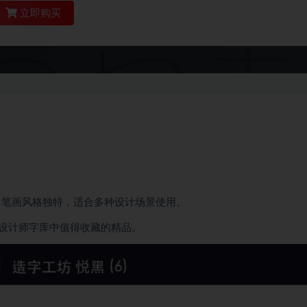
立即购买
6)，笔画风格独特，适合多种设计场景使用。
设计师字库中值得收藏的精品。