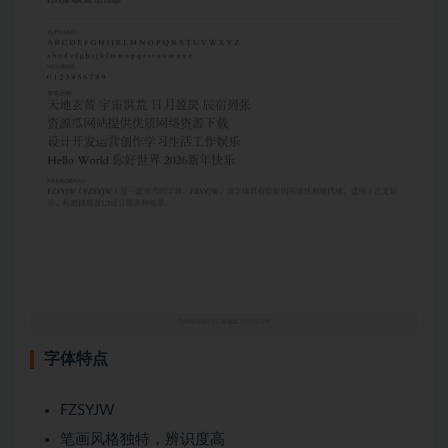
字体特点
FZSYJW
笔画风格独特，辨识度高