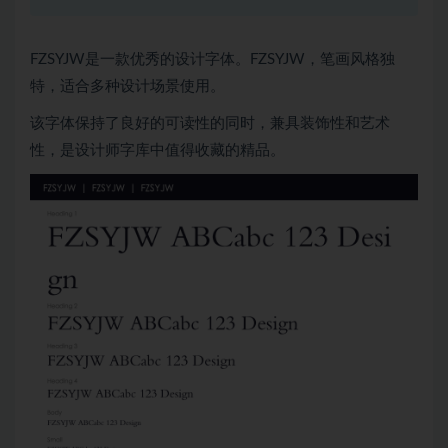
FZSYJW是一款优秀的设计字体。FZSYJW，笔画风格独
特，适合多种设计场景使用。
该字体保持了良好的可读性的同时，兼具装饰性和艺术
性，是设计师字库中值得收藏的精品。