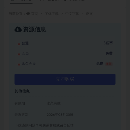
当前位置：
首页
字体下载
中文字体
正文
资源信息
普通
5瓜币
会员
免费
永久会员
免费
推荐
立即购买
其他信息
有效期
永久有效
最近更新
2026年03月30日
下载遇到问题？可联系客服或留言反馈