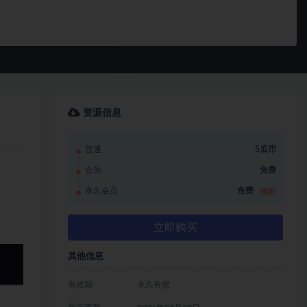
资源信息
普通
5瓜币
会员
免费
永久会员
免费
推荐
立即购买
其他信息
有效期
永久有效