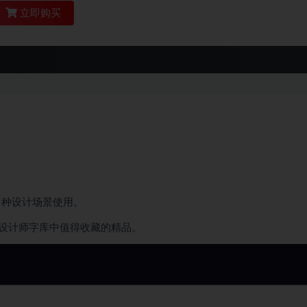
立即购买
合多种设计场景使用。
设计师字库中值得收藏的精品。