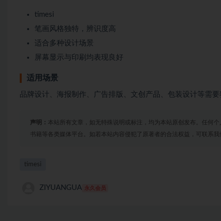
timesi
笔画风格独特，辨识度高
适合多种设计场景
屏幕显示与印刷均表现良好
适用场景
品牌设计、海报制作、广告排版、文创产品、包装设计等需要
声明：
本站所有文章，如无特殊说明或标注，均为本站原创发布。任何个
书籍等各类媒体平台。如若本站内容侵犯了原著者的合法权益，可联系我
timesi
ZIYUANGUA
永久会员