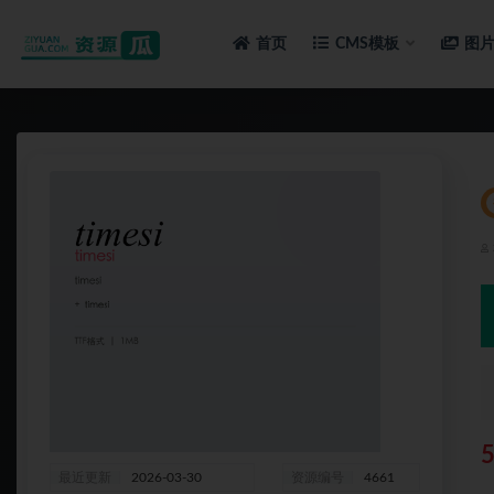
首页
CMS模板
图
全部
最近更新
2026-03-30
资源编号
4661