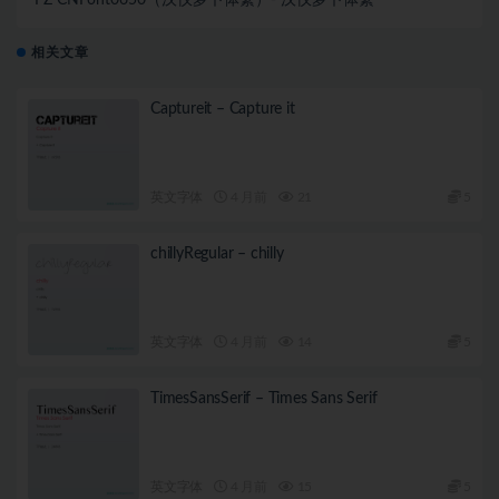
相关文章
Captureit – Capture it
英文字体
4 月前
21
5
chillyRegular – chilly
英文字体
4 月前
14
5
TimesSansSerif – Times Sans Serif
英文字体
4 月前
15
5