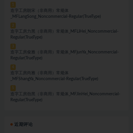
1
造字工房朗宋（非商用）常规体
_MFLangSong_NoncommerciaI-ReguIar(TrueType)
2
造字工房力黑（非商用）常规体_MFLiHei_NoncommerciaI-
ReguIar(TrueType)
3
造字工房俊雅（非商用）常规体_MFjunYa_NoncommerciaI-
ReguIar(TrueType)
4
造字工房尚雅（非商用）常规体
_MFShangYa_NoncommerciaI-ReguIar(TrueType)
5
造字工房劲黑（非商用）常规体_MFJinHei_NoncommerciaI-
ReguIar(TrueType)
近期评论