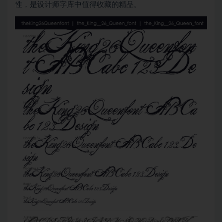
性，是设计师字库中值得收藏的精品。