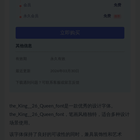
会员
免费
永久会员
免费
推荐
立即购买
其他信息
有效期
永久有效
最近更新
2026年03月30日
下载遇到问题？可联系客服或留言反馈
the_King__26_Queen_font是一款优秀的设计字体。
the_King__26_Queen_font，笔画风格独特，适合多种设计
场景使用。
该字体保持了良好的可读性的同时，兼具装饰性和艺术