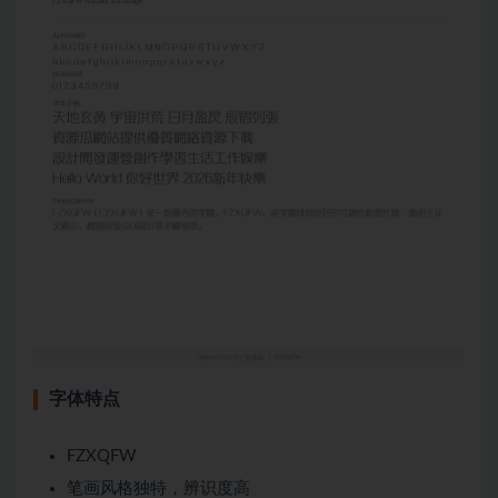
字体特点
FZXQFW
笔画风格独特，辨识度高