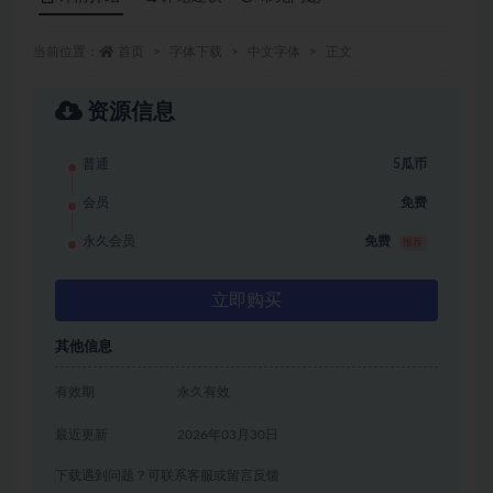
当前位置：
首页
字体下载
中文字体
正文
资源信息
普通
5瓜币
会员
免费
永久会员
免费
推荐
立即购买
其他信息
有效期
永久有效
最近更新
2026年03月30日
下载遇到问题？可联系客服或留言反馈