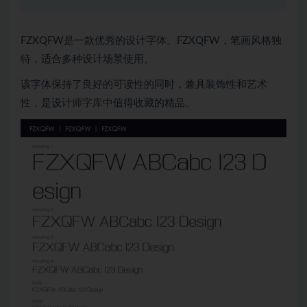
FZXQFW是一款优秀的设计字体。FZXQFW，笔画风格独
特，适合多种设计场景使用。
该字体保持了良好的可读性的同时，兼具装饰性和艺术
性，是设计师字库中值得收藏的精品。